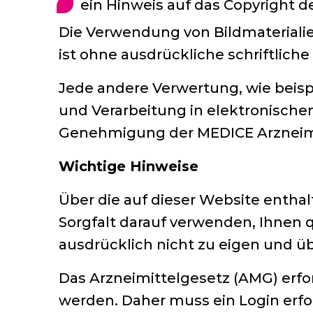
ein Hinweis auf das Copyright 
Die Verwendung von Bildmaterialie
ist ohne ausdrückliche schriftliche
Jede andere Verwertung, wie beisp
und Verarbeitung in elektronisch
Genehmigung der MEDICE Arzneim
Wichtige Hinweise
Über die auf dieser Website entha
Sorgfalt darauf verwenden, Ihnen q
ausdrücklich nicht zu eigen und üb
Das Arzneimittelgesetz (AMG) erfo
werden. Daher muss ein Login erf