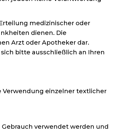
 Erteilung medizinischer oder
nkheiten dienen. Die
nen Arzt oder Apotheker dar.
ich bitte ausschließlich an Ihren
e Verwendung einzelner textlicher
en Gebrauch verwendet werden und