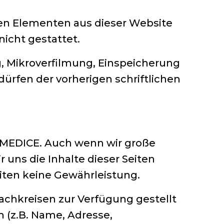
hen Elementen aus dieser Website
nicht gestattet.
g, Mikroverfilmung, Einspeicherung
rfen der vorherigen schriftlichen
n MEDICE. Auch wenn wir große
 uns die Inhalte dieser Seiten
eiten keine Gewährleistung.
achkreisen zur Verfügung gestellt
 (z.B. Name, Adresse,