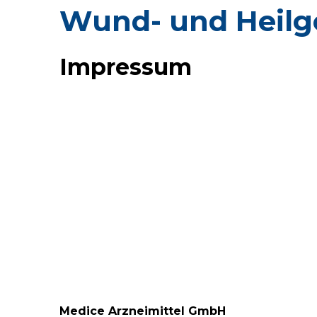
Wund- und Heilg
Impressum
Medice Arzneimittel GmbH