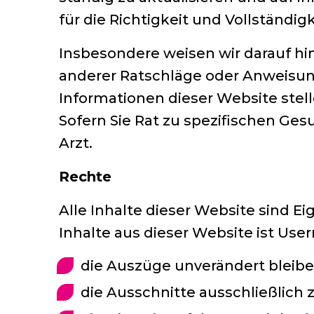
für die Richtigkeit und Vollständig
Insbesondere weisen wir darauf hin
anderer Ratschläge oder Anweisun
Informationen dieser Website stell
Sofern Sie Rat zu spezifischen Ge
Arzt.
Rechte
Alle Inhalte dieser Website sind 
Inhalte aus dieser Website ist Use
die Auszüge unverändert bleibe
die Ausschnitte ausschließlic