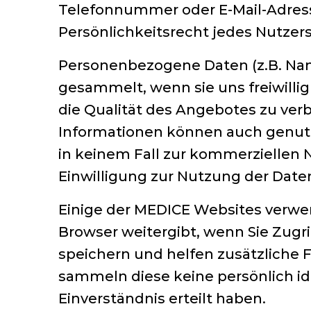
Telefonnummer oder E-Mail-Adresse
Persönlichkeitsrecht jedes Nutzers
Personenbezogene Daten (z.B. Nam
gesammelt, wenn sie uns freiwillig
die Qualität des Angebotes zu verb
Informationen können auch genut
in keinem Fall zur kommerziellen 
Einwilligung zur Nutzung der Daten
Einige der MEDICE Websites verwend
Browser weitergibt, wenn Sie Zug
speichern und helfen zusätzliche 
sammeln diese keine persönlich ide
Einverständnis erteilt haben.