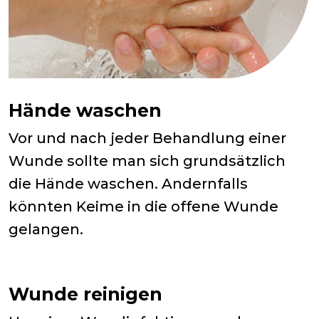
Hände waschen
Vor und nach jeder Behandlung einer
Wunde sollte man sich grundsätzlich
die Hände waschen. Andernfalls
könnten Keime in die offene Wunde
gelangen.
Wunde reinigen