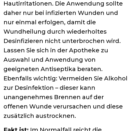
Hautirritationen. Die Anwendung sollte
daher nur bei infizierten Wunden und
nur einmal erfolgen, damit die
Wundheilung durch wiederholtes
Desinfizieren nicht unterbrochen wird.
Lassen Sie sich in der Apotheke zu
Auswahl und Anwendung von
geeigneten Antiseptika beraten.
Ebenfalls wichtig: Vermeiden Sie Alkohol
zur Desinfektion – dieser kann
unangenehmes Brennen auf der
offenen Wunde verursachen und diese
zusätzlich austrocknen.
Fakt ist:
Im Normalfall reicht die