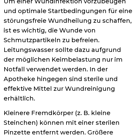
Um einer Wundinfektion vorzubeugen
und optimale Startbedingungen für eine
störungsfreie Wundheilung zu schaffen,
ist es wichtig, die Wunde von
Schmutzpartikeln zu befreien.
Leitungswasser sollte dazu aufgrund
der möglichen Keimbelastung nur im
Notfall verwendet werden. In der
Apotheke hingegen sind sterile und
effektive Mittel zur Wundreinigung
erhältlich.
Kleinere Fremdkörper (z. B. kleine
Steinchen) können mit einer sterilen
Pinzette entfernt werden. Größere