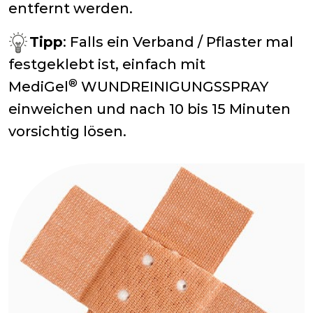
entfernt werden.
Tipp
: Falls ein Verband / Pflaster mal
festgeklebt ist, einfach mit
®
MediGel
WUNDREINIGUNGSSPRAY
einweichen und nach 10 bis 15 Minuten
vorsichtig lösen.