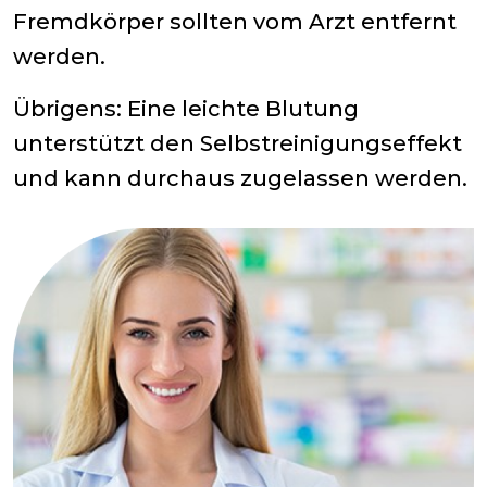
Fremdkörper sollten vom Arzt entfernt
werden.
Übrigens: Eine leichte Blutung
unterstützt den Selbstreinigungseffekt
und kann durchaus zugelassen werden.