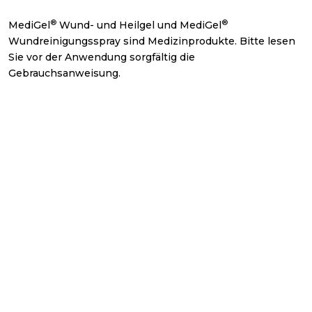
®
®
MediGel
Wund- und Heilgel und MediGel
Wundreinigungsspray sind Medizinprodukte. Bitte lesen
Sie vor der Anwendung sorgfältig die
Gebrauchsanweisung.