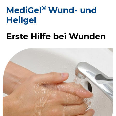
®
MediGel
Wund- und
Heilgel
Erste Hilfe bei Wunden