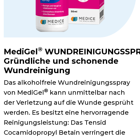
®
MediGel
WUNDREINIGUNGSSPR
Gründliche und schonende
Wundreinigung
Das alkoholfreie Wundreinigungsspray
®
von MediGel
kann unmittelbar nach
der Verletzung auf die Wunde gesprüht
werden. Es besitzt eine hervorragende
Reinigungsleistung: Das Tensid
Cocamidopropyl Betain verringert die