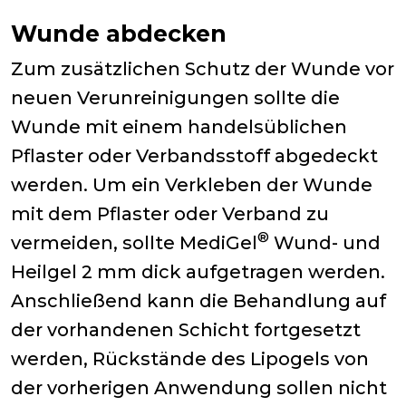
Wunde abdecken
Zum zusätzlichen Schutz der Wunde vor
neuen Verunreinigungen sollte die
Wunde mit einem handelsüblichen
Pflaster oder Verbandsstoff abgedeckt
werden. Um ein Verkleben der Wunde
mit dem Pflaster oder Verband zu
®
vermeiden, sollte MediGel
Wund- und
Heilgel 2 mm dick aufgetragen werden.
Anschließend kann die Behandlung auf
der vorhandenen Schicht fortgesetzt
werden, Rückstände des Lipogels von
der vorherigen Anwendung sollen nicht