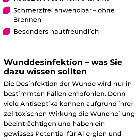
Schmerzfrei anwendbar – ohne
Brennen
Besonders hautfreundlich
Wunddesinfektion – was Sie
dazu wissen sollten
Die Desinfektion der Wunde wird nur in
bestimmten Fällen empfohlen. Denn
viele Antiseptika können aufgrund ihrer
zelltoxischen Wirkung die Wundheilung
beeinträchtigen und haben ein
gewisses Potential für Allergien und