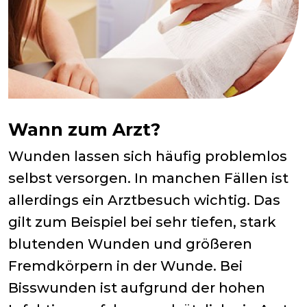
Wann zum Arzt?
Wunden lassen sich häufig problemlos
selbst versorgen. In manchen Fällen ist
allerdings ein Arztbesuch wichtig. Das
gilt zum Beispiel bei sehr tiefen, stark
blutenden Wunden und größeren
Fremdkörpern in der Wunde. Bei
Bisswunden ist aufgrund der hohen