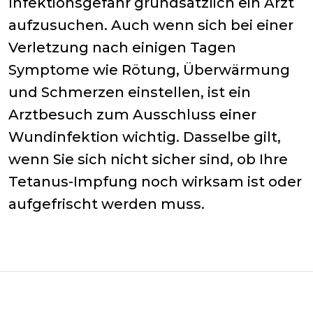
Infektionsgefahr grundsätzlich ein Arzt
aufzusuchen. Auch wenn sich bei einer
Verletzung nach einigen Tagen
Symptome wie Rötung, Überwärmung
und Schmerzen einstellen, ist ein
Arztbesuch zum Ausschluss einer
Wundinfektion wichtig. Dasselbe gilt,
wenn Sie sich nicht sicher sind, ob Ihre
Tetanus-Impfung noch wirksam ist oder
aufgefrischt werden muss.