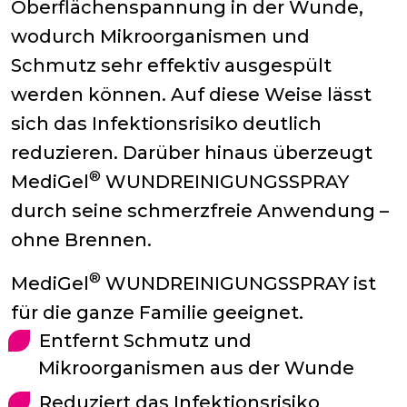
Oberflächenspannung in der Wunde,
wodurch Mikroorganismen und
Schmutz sehr effektiv ausgespült
werden können. Auf diese Weise lässt
sich das Infektionsrisiko deutlich
reduzieren. Darüber hinaus überzeugt
®
MediGel
WUNDREINIGUNGSSPRAY
durch seine schmerzfreie Anwendung –
ohne Brennen.
®
MediGel
WUNDREINIGUNGSSPRAY ist
für die ganze Familie geeignet.
Entfernt Schmutz und
Mikroorganismen aus der Wunde
Reduziert das Infektionsrisiko