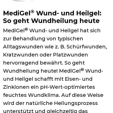
®
MediGel
Wund- und Heilgel:
So geht Wundheilung heute
®
MediGel
Wund- und Heilgel hat sich
zur Behandlung von typischen
Alltagswunden wie z. B. Schürfwunden,
Kratzwunden oder Platzwunden
hervorragend bewährt. So geht
®
Wundheilung heute! MediGel
Wund-
und Heilgel schafft mit Eisen- und
Zinkionen ein pH-Wert-optimiertes
feuchtes Wundklima. Auf diese Weise
wird der natürliche Heilungsprozess
unterstützt und gleichzeitig das