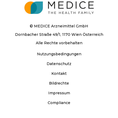
© MEDICE Arzneimittel GmbH
Dornbacher Straße 49/1, 1170 Wien Österreich
Alle Rechte vorbehalten
Nutzungsbedingungen
Datenschutz
Kontakt
Bildrechte
Impressum
Compliance