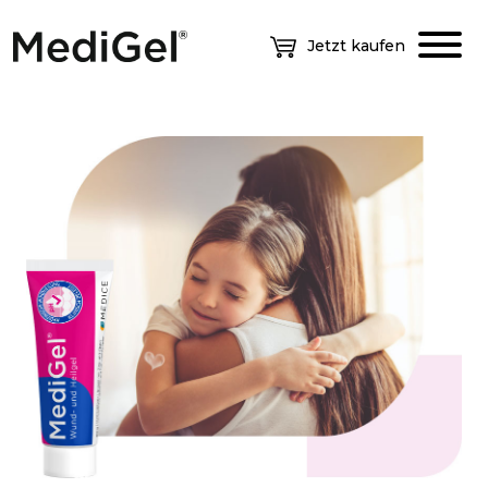
Jetzt kaufen