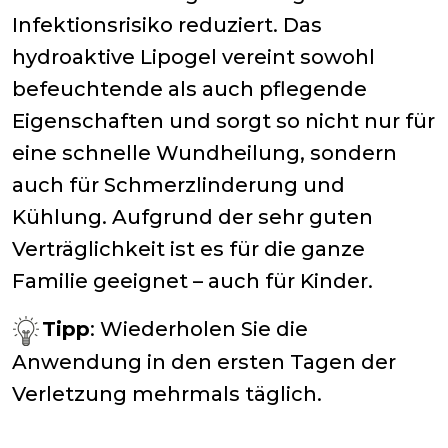
Infektionsrisiko reduziert. Das
hydroaktive Lipogel vereint sowohl
befeuchtende als auch pflegende
Eigenschaften und sorgt so nicht nur für
eine schnelle Wundheilung, sondern
auch für Schmerzlinderung und
Kühlung. Aufgrund der sehr guten
Verträglichkeit ist es für die ganze
Familie geeignet – auch für Kinder.
Tipp
: Wiederholen Sie die
Anwendung in den ersten Tagen der
Verletzung mehrmals täglich.