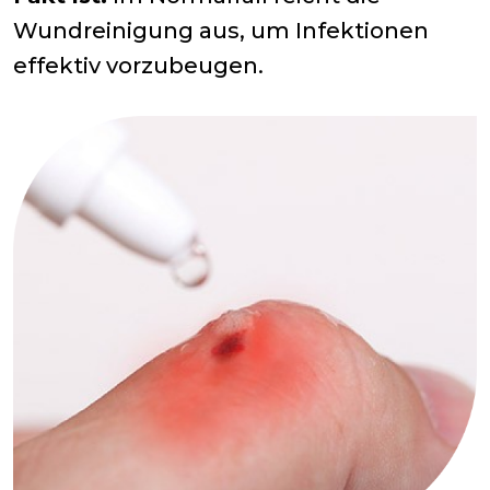
Wundreinigung aus, um Infektionen
effektiv vorzubeugen.