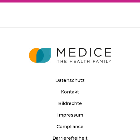
Datenschutz
Kontakt
Bildrechte
Impressum
Compliance
Barrierefreiheit