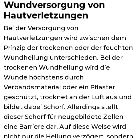
Wundversorgung von
Hautverletzungen
Bei der Versorgung von
Hautverletzungen wird zwischen dem
Prinzip der trockenen oder der feuchten
Wundheilung unterschieden. Bei der
trockenen Wundheilung wird die
Wunde höchstens durch
Verbandsmaterial oder ein Pflaster
geschützt, trocknet an der Luft aus und
bildet dabei Schorf. Allerdings stellt
dieser Schorf für neugebildete Zellen
eine Barriere dar. Auf diese Weise wird
nicht nur die Heilung verzögert, sondern