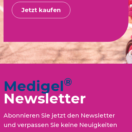
Jetzt kaufen
®
Medigel
Newsletter
Abonnieren Sie jetzt den Newsletter
und verpassen Sie keine Neuigkeiten