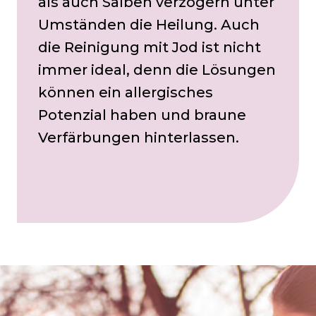
als auch Salben verzögern unter
Umständen die Heilung. Auch
die Reinigung mit Jod ist nicht
immer ideal, denn die Lösungen
können ein allergisches
Potenzial haben und braune
Verfärbungen hinterlassen.