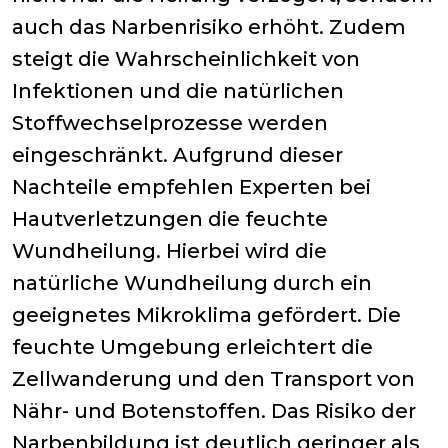
auch das Narbenrisiko erhöht. Zudem
steigt die Wahrscheinlichkeit von
Infektionen und die natürlichen
Stoffwechselprozesse werden
eingeschränkt. Aufgrund dieser
Nachteile empfehlen Experten bei
Hautverletzungen die feuchte
Wundheilung. Hierbei wird die
natürliche Wundheilung durch ein
geeignetes Mikroklima gefördert. Die
feuchte Umgebung erleichtert die
Zellwanderung und den Transport von
Nähr- und Botenstoffen. Das Risiko der
Narbenbildung ist deutlich geringer als