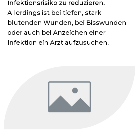
Infektionsrisiko zu reduzieren.
Allerdings ist bei tiefen, stark
blutenden Wunden, bei Bisswunden
oder auch bei Anzeichen einer
Infektion ein Arzt aufzusuchen.