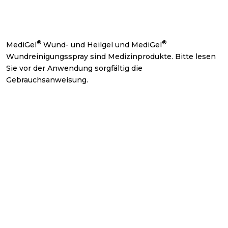
®
®
MediGel
Wund- und Heilgel und MediGel
Wundreinigungsspray sind Medizinprodukte. Bitte lesen
Sie vor der Anwendung sorgfältig die
Gebrauchsanweisung.