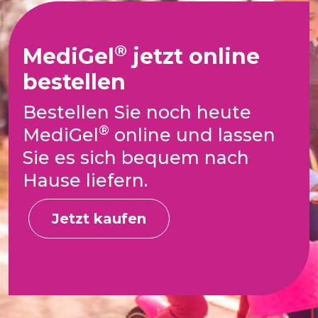
®
MediGel
jetzt online
bestellen
Bestellen Sie noch heute
®
MediGel
online und lassen
Sie es sich bequem nach
Hause liefern.
Jetzt kaufen