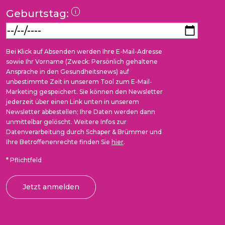
Geburtstag:
Bei Klick auf Absenden werden Ihre E-Mail-Adresse
sowie Ihr Vorname (Zweck: Persönlich gehaltene
Ansprache in den Gesundheitsnews) auf
unbestimmte Zeit in unserem Tool zum E-Mail-
Marketing gespeichert. Sie können den Newsletter
jederzeit über einen Link unten in unserem
Newsletter abbestellen; Ihre Daten werden dann
unmittelbar gelöscht. Weitere Infos zur
Datenverarbeitung durch Schaper & Brümmer und
Ihre Betroffenenrechte finden Sie
hier
.
*
Pflichtfeld