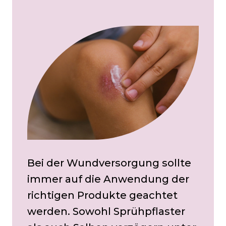
Bei der Wundversorgung sollte
immer auf die Anwendung der
richtigen Produkte geachtet
werden. Sowohl Sprühpflaster