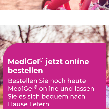
®
MediGel
jetzt online
bestellen
Bestellen Sie noch heute
®
MediGel
online und lassen
Sie es sich bequem nach
Hause liefern.