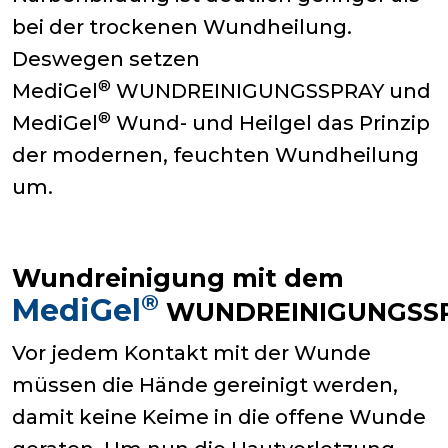
bei der trockenen Wundheilung.
Deswegen setzen
®
MediGel
WUNDREINIGUNGSSPRAY und
®
MediGel
Wund- und Heilgel das Prinzip
der modernen, feuchten Wundheilung
um.
Wundreinigung mit dem
®
MediGel
WUNDREINIGUNGSS
Vor jedem Kontakt mit der Wunde
müssen die Hände gereinigt werden,
damit keine Keime in die offene Wunde