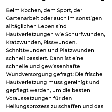
Beim Kochen, dem Sport, der
Gartenarbeit oder auch im sonstigen
alltäglichen Leben sind
Hautverletzungen wie Schürfwunden,
Kratzwunden, Risswunden,
Schnittwunden und Platzwunden
schnell passiert. Dann ist eine
schnelle und gewissenhafte
Wundversorgung gefragt: Die frische
Hautverletzung muss gereinigt und
gepflegt werden, um die besten
Voraussetzungen für den
Heilungsprozess zu schaffen und das