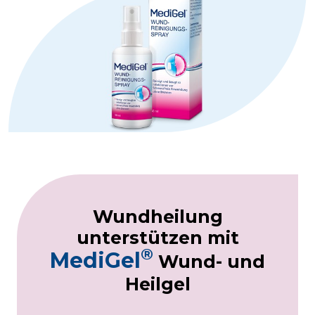
Wundheilung
unterstützen mit
®
MediGel
Wund- und
Heilgel