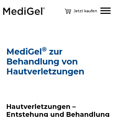
Jetzt kaufen
®
MediGel
zur
Behandlung von
Hautverletzungen
Hautverletzungen –
Entstehung und Behandlung