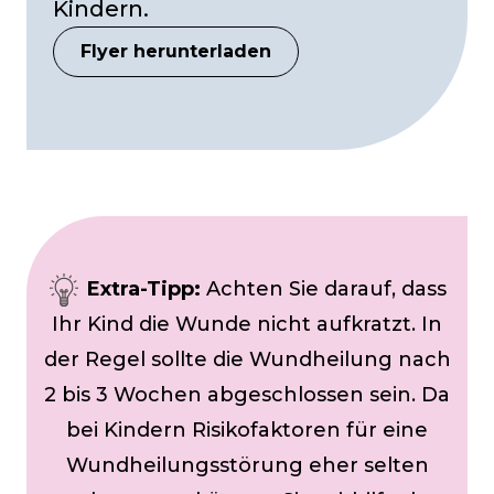
Kindern.
Flyer herunterladen
Extra-Tipp:
Achten Sie darauf, dass
Ihr Kind die Wunde nicht aufkratzt. In
der Regel sollte die Wundheilung nach
2 bis 3 Wochen abgeschlossen sein. Da
bei Kindern Risikofaktoren für eine
Wundheilungsstörung eher selten