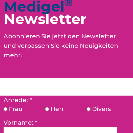
®
Medigel
Newsletter
Abonnieren Sie jetzt den Newsletter
und verpassen Sie keine Neuigkeiten
mehr!
Anrede:
*
Frau
Herr
Divers
Vorname:
*