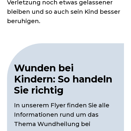
Verletzung noch etwas gelassener
bleiben und so auch sein Kind besser
beruhigen.
Wunden bei
Kindern: So handeln
Sie richtig
In unserem Flyer finden Sie alle
Informationen rund um das
Thema Wundheilung bei