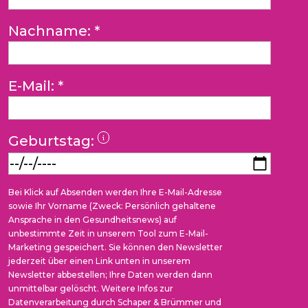
Nachname:
*
E-Mail:
*
Geburtstag:
Bei Klick auf Absenden werden Ihre E-Mail-Adresse
sowie Ihr Vorname (Zweck: Persönlich gehaltene
Ansprache in den Gesundheitsnews) auf
unbestimmte Zeit in unserem Tool zum E-Mail-
Marketing gespeichert. Sie können den Newsletter
jederzeit über einen Link unten in unserem
Newsletter abbestellen; Ihre Daten werden dann
unmittelbar gelöscht. Weitere Infos zur
Datenverarbeitung durch Schaper & Brümmer und