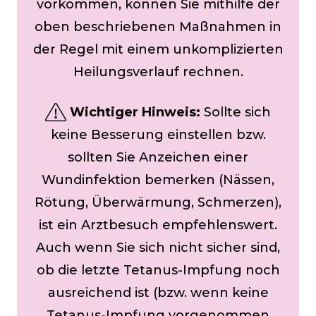
vorkommen, können Sie mithilfe der
oben beschriebenen Maßnahmen in
der Regel mit einem unkomplizierten
Heilungsverlauf rechnen.
Wichtiger Hinweis:
Sollte sich
keine Besserung einstellen bzw.
sollten Sie Anzeichen einer
Wundinfektion bemerken (Nässen,
Rötung, Überwärmung, Schmerzen),
ist ein Arztbesuch empfehlenswert.
Auch wenn Sie sich nicht sicher sind,
ob die letzte Tetanus-Impfung noch
ausreichend ist (bzw. wenn keine
Tetanus-Impfung vorgenommen