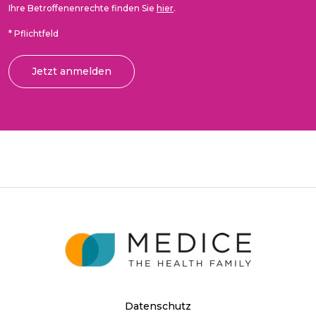
Ihre Betroffenenrechte finden Sie
hier
.
*
Pflichtfeld
Datenschutz