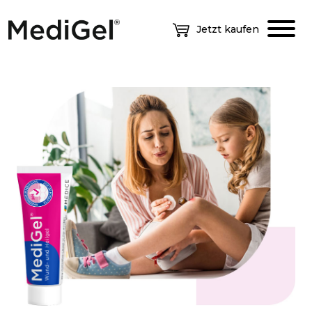
Jetzt kaufen