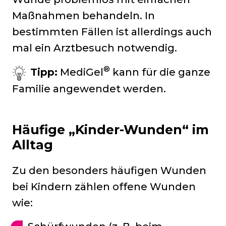
Maßnahmen behandeln. In
bestimmten Fällen ist allerdings auch
mal ein Arztbesuch notwendig.
®
Tipp:
MediGel
kann für die ganze
Familie angewendet werden.
Häufige „Kinder-Wunden“ im
Alltag
Zu den besonders häufigen Wunden
bei Kindern zählen offene Wunden
wie: