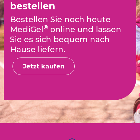
bestellen
Bestellen Sie noch heute
®
MediGel
online und lassen
Sie es sich bequem nach
Hause liefern.
Jetzt kaufen