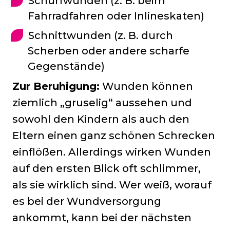
Schürfwunden (z. B. beim
Fahrradfahren oder Inlineskaten)
Schnittwunden (z. B. durch
Scherben oder andere scharfe
Gegenstände)
Zur Beruhigung:
Wunden können
ziemlich „gruselig“ aussehen und
sowohl den Kindern als auch den
Eltern einen ganz schönen Schrecken
einflößen. Allerdings wirken Wunden
auf den ersten Blick oft schlimmer,
als sie wirklich sind. Wer weiß, worauf
es bei der Wundversorgung
ankommt, kann bei der nächsten