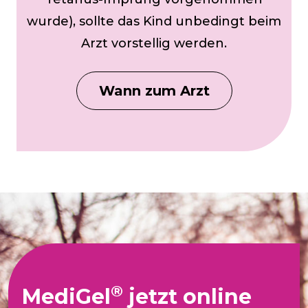
wurde), sollte das Kind unbedingt beim
Arzt vorstellig werden.
Wann zum Arzt
®
MediGel
jetzt online