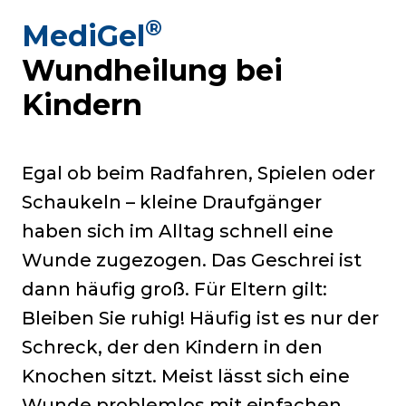
®
MediGel
Wundheilung bei
Kindern
Egal ob beim Radfahren, Spielen oder
Schaukeln – kleine Draufgänger
haben sich im Alltag schnell eine
Wunde zugezogen. Das Geschrei ist
dann häufig groß. Für Eltern gilt:
Bleiben Sie ruhig! Häufig ist es nur der
Schreck, der den Kindern in den
Knochen sitzt. Meist lässt sich eine
Wunde problemlos mit einfachen